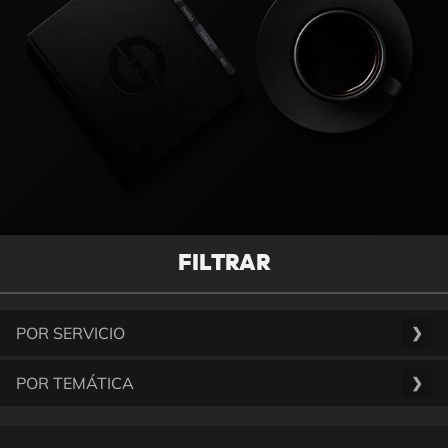
FILTRAR
POR SERVICIO
❯
POR TEMÁTICA
❯