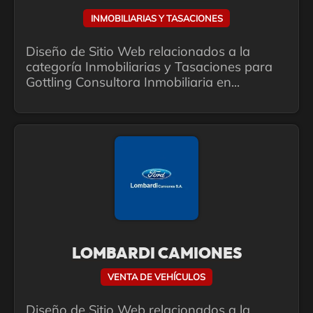
INMOBILIARIAS Y TASACIONES
Diseño de Sitio Web relacionados a la
categoría Inmobiliarias y Tasaciones para
Gottling Consultora Inmobiliaria en...
LOMBARDI CAMIONES
VENTA DE VEHÍCULOS
Diseño de Sitio Web relacionados a la