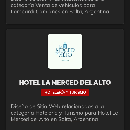
categoría Venta de vehículos para
Lombardi Camiones en Salta, Argentina
HOTEL LA MERCED DEL ALTO
HOTELERÍA Y TURISMO
Diseño de Sitio Web relacionados a la
categoría Hotelería y Turismo para Hotel La
Merced del Alto en Salta, Argentina