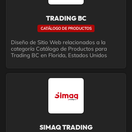
TRADING BC
CATÁLOGO DE PRODUCTOS
Diseño de Sitio Web relacionados a la
categoría Catálogo de Productos para
Trading BC en Florida, Estados Unidos
SIMAQ TRADING