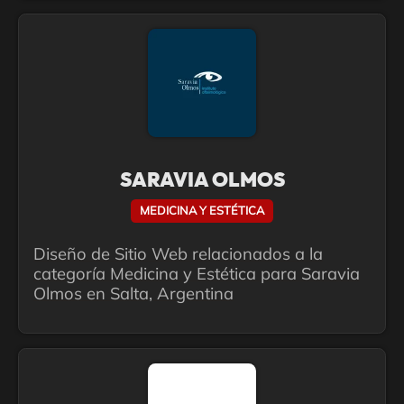
SARAVIA OLMOS
MEDICINA Y ESTÉTICA
Diseño de Sitio Web relacionados a la
categoría Medicina y Estética para Saravia
Olmos en Salta, Argentina