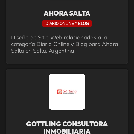
AHORA SALTA
DIARIO ONLINE Y BLOG
Diseño de Sitio Web relacionados a la
categoría Diario Online y Blog para Ahora
Salta en Salta, Argentina
GOTTLING CONSULTORA
INMOBILIARIA