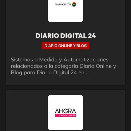
DIARIO DIGITAL 24
DIARIO ONLINE Y BLOG
Sistemas a Medida y Automatizaciones
relacionados a la categoría Diario Online y
Blog para Diario Digital 24 en...