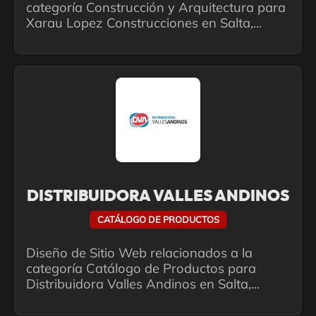
categoría Construcción y Arquitectura para
Xarau Lopez Construcciones en Salta,...
DISTRIBUIDORA VALLES ANDINOS
CATÁLOGO DE PRODUCTOS
Diseño de Sitio Web relacionados a la
categoría Catálogo de Productos para
Distribuidora Valles Andinos en Salta,...