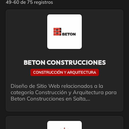
49-60 de 75 registros
BETON CONSTRUCCIONES
CONSTRUCCIÓN Y ARQUITECTURA
Diseño de Sitio Web relacionados a la
categoría Construcción y Arquitectura para
Beton Construcciones en Salta,...