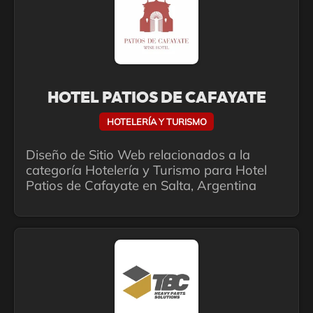
HOTEL PATIOS DE CAFAYATE
HOTELERÍA Y TURISMO
Diseño de Sitio Web relacionados a la
categoría Hotelería y Turismo para Hotel
Patios de Cafayate en Salta, Argentina