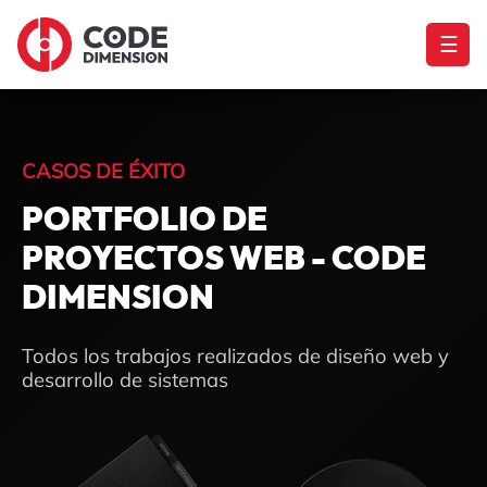
☰
CASOS DE ÉXITO
PORTFOLIO DE
PROYECTOS WEB - CODE
DIMENSION
Todos los trabajos realizados de diseño web y
desarrollo de sistemas