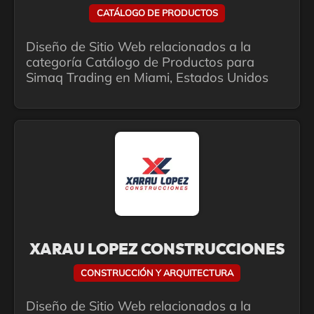
CATÁLOGO DE PRODUCTOS
Diseño de Sitio Web relacionados a la
categoría Catálogo de Productos para
Simaq Trading en Miami, Estados Unidos
XARAU LOPEZ CONSTRUCCIONES
CONSTRUCCIÓN Y ARQUITECTURA
Diseño de Sitio Web relacionados a la