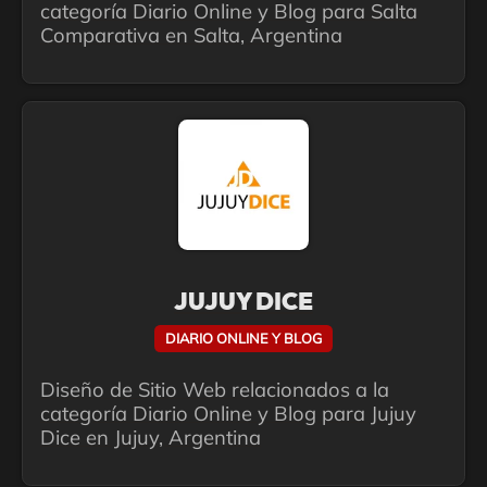
categoría Diario Online y Blog para Salta
Comparativa en Salta, Argentina
JUJUY DICE
DIARIO ONLINE Y BLOG
Diseño de Sitio Web relacionados a la
categoría Diario Online y Blog para Jujuy
Dice en Jujuy, Argentina