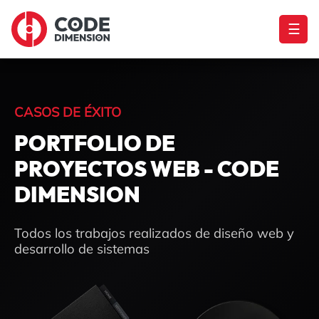
☰
CASOS DE ÉXITO
PORTFOLIO DE
PROYECTOS WEB - CODE
DIMENSION
Todos los trabajos realizados de diseño web y
desarrollo de sistemas