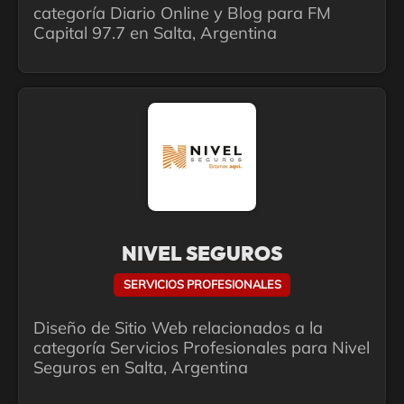
categoría Diario Online y Blog para FM
Capital 97.7 en Salta, Argentina
NIVEL SEGUROS
SERVICIOS PROFESIONALES
Diseño de Sitio Web relacionados a la
categoría Servicios Profesionales para Nivel
Seguros en Salta, Argentina