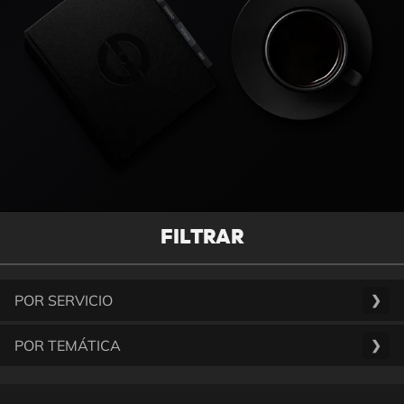
FILTRAR
POR SERVICIO
❯
POR TEMÁTICA
❯