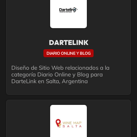
DARTELINK
DIARIO ONLINE Y BLOG
Diseño de Sitio Web relacionados a la
categoría Diario Online y Blog para
DarteLink en Salta, Argentina