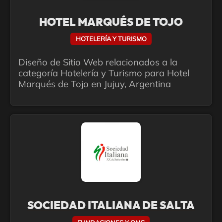
HOTEL MARQUÉS DE TOJO
HOTELERÍA Y TURISMO
Diseño de Sitio Web relacionados a la
categoría Hotelería y Turismo para Hotel
Marqués de Tojo en Jujuy, Argentina
SOCIEDAD ITALIANA DE SALTA