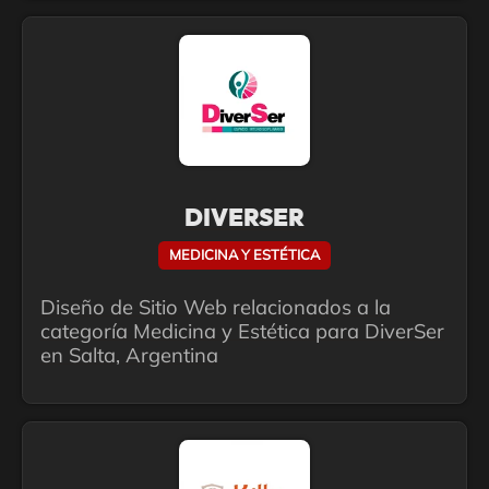
DIVERSER
MEDICINA Y ESTÉTICA
Diseño de Sitio Web relacionados a la
categoría Medicina y Estética para DiverSer
en Salta, Argentina