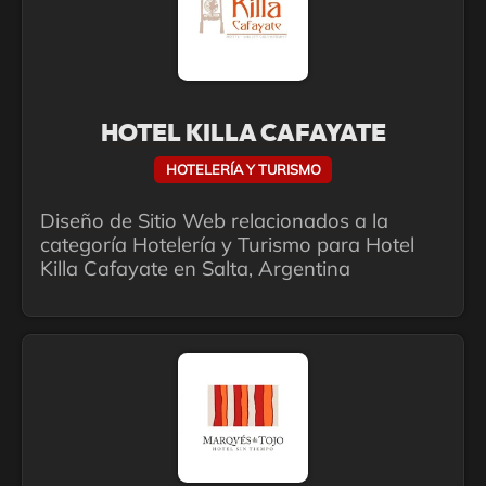
HOTEL KILLA CAFAYATE
HOTELERÍA Y TURISMO
Diseño de Sitio Web relacionados a la
categoría Hotelería y Turismo para Hotel
Killa Cafayate en Salta, Argentina