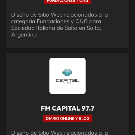
FUNDACIONES Y ONG
Diseño de Sitio Web relacionados a la
categoría Fundaciones y ONG para
Sociedad Italiana de Salta en Salta,
Argentina
FM CAPITAL 97.7
DIARIO ONLINE Y BLOG
Diseño de Sitio Web relacionados a la