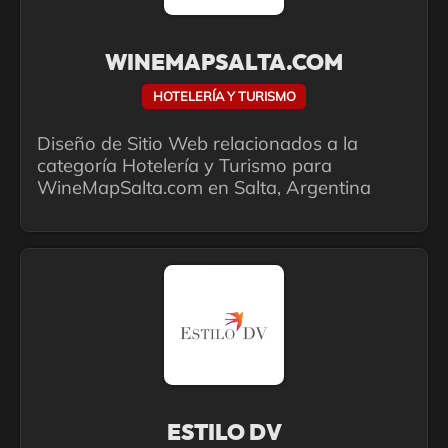
WINEMAPSALTA.COM
HOTELERÍA Y TURISMO
Diseño de Sitio Web relacionados a la
categoría Hotelería y Turismo para
WineMapSalta.com en Salta, Argentina
ESTILO DV