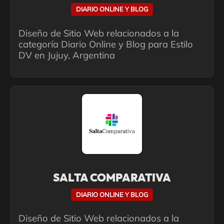
DIARIO ONLINE Y BLOG
Diseño de Sitio Web relacionados a la
categoría Diario Online y Blog para Estilo
DV en Jujuy, Argentina
SALTA COMPARATIVA
DIARIO ONLINE Y BLOG
Diseño de Sitio Web relacionados a la