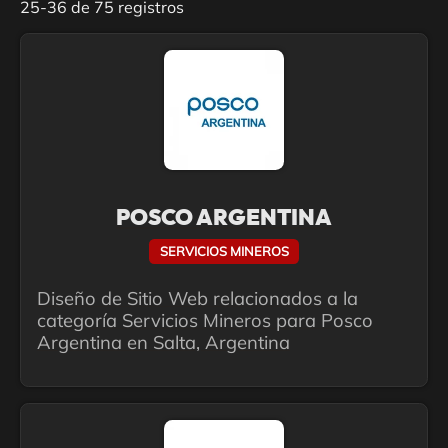
25-36 de 75 registros
POSCO ARGENTINA
SERVICIOS MINEROS
Diseño de Sitio Web relacionados a la
categoría Servicios Mineros para Posco
Argentina en Salta, Argentina