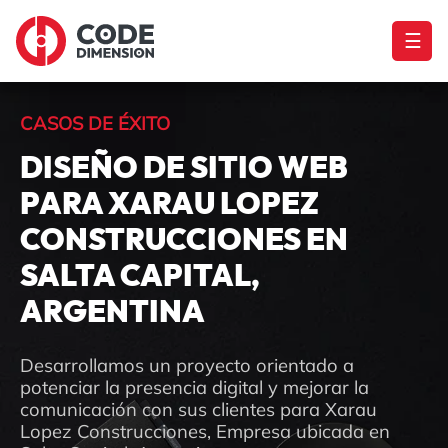
☰
CASOS DE ÉXITO
DISEÑO DE SITIO WEB
PARA XARAU LOPEZ
CONSTRUCCIONES EN
SALTA CAPITAL,
ARGENTINA
Desarrollamos un proyecto orientado a
potenciar la presencia digital y mejorar la
comunicación con sus clientes para Xarau
Lopez Construcciones, Empresa ubicada en