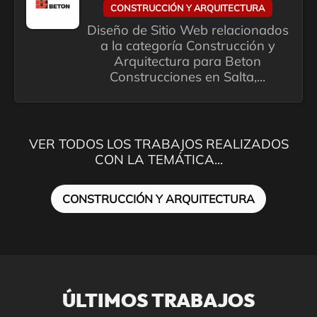
CONSTRUCCIÓN Y ARQUITECTURA
Diseño de Sitio Web relacionados
a la categoría Construcción y
Arquitectura para Beton
Construcciones en Salta,...
VER TODOS LOS TRABAJOS REALIZADOS
CON LA TEMÁTICA...
CONSTRUCCIÓN Y ARQUITECTURA
ÚLTIMOS TRABAJOS