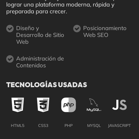
lograr una plataforma moderna, rápida y
preparada para crecer.
Diseño y
Posicionamiento
Desarrollo de Sitio
Web SEO
Web
Administración de
Contenidos
TECNOLOGÍAS USADAS
HTML5
CSS3
PHP
MYSQL
JAVASCRIPT