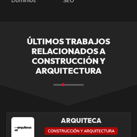
Dominios
SEO
ÚLTIMOS TRABAJOS
RELACIONADOS A
CONSTRUCCIÓN Y
ARQUITECTURA
ARQUITECA
CONSTRUCCIÓN Y ARQUITECTURA