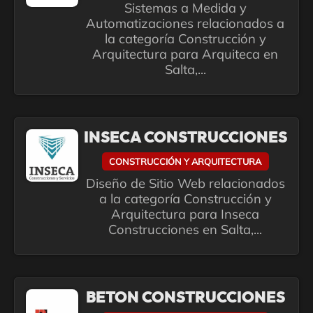
Sistemas a Medida y
Automatizaciones relacionados a
la categoría Construcción y
Arquitectura para Arquiteca en
Salta,...
INSECA CONSTRUCCIONES
CONSTRUCCIÓN Y ARQUITECTURA
Diseño de Sitio Web relacionados
a la categoría Construcción y
Arquitectura para Inseca
Construcciones en Salta,...
BETON CONSTRUCCIONES