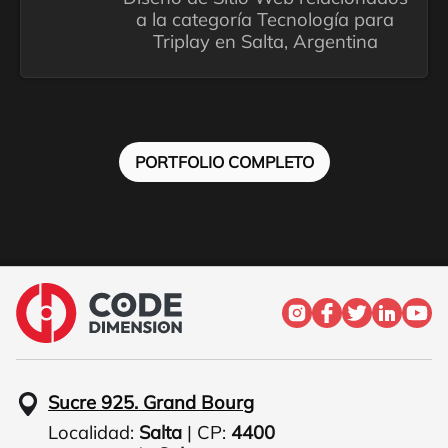
a la categoría Tecnología para
Triplay en Salta, Argentina
PORTFOLIO COMPLETO
Sucre 925. Grand Bourg
Localidad:
Salta
| CP:
4400