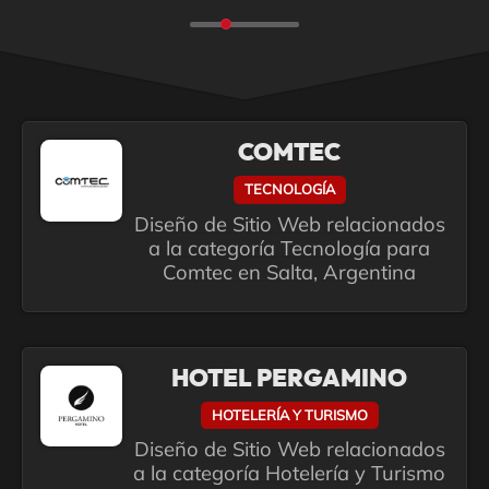
COMTEC
TECNOLOGÍA
Diseño de Sitio Web relacionados
a la categoría Tecnología para
Comtec en Salta, Argentina
HOTEL PERGAMINO
HOTELERÍA Y TURISMO
Diseño de Sitio Web relacionados
a la categoría Hotelería y Turismo