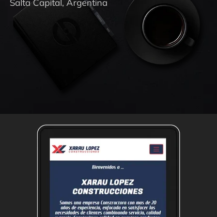
Salta Capital, Argentina