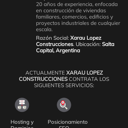
20 años de experiencia, enfocada
en construcción de viviendas
familiares, comercios, edificios y
proyectos industriales de cualquier
escala.
Razón Social:
Xarau Lopez
Construcciones
. Ubicación:
Salta
Capital, Argentina
ACTUALMENTE
XARAU LOPEZ
CONSTRUCCIONES
CONTRATA LOS
SIGUIENTES SERVICIOS:
Hosting y
Posicionamiento