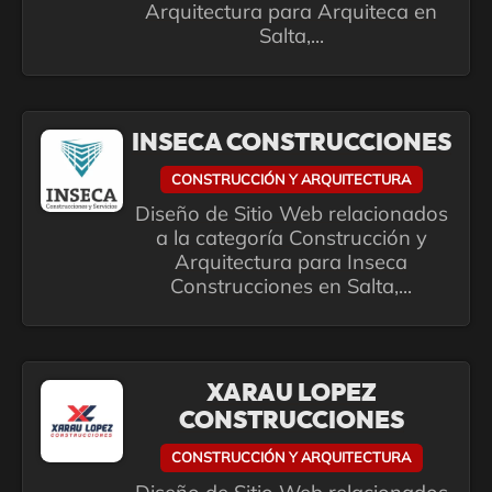
Arquitectura para Arquiteca en
Salta,...
INSECA CONSTRUCCIONES
CONSTRUCCIÓN Y ARQUITECTURA
Diseño de Sitio Web relacionados
a la categoría Construcción y
Arquitectura para Inseca
Construcciones en Salta,...
XARAU LOPEZ
CONSTRUCCIONES
CONSTRUCCIÓN Y ARQUITECTURA