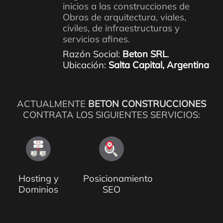
inicios a las construcciones de
Obras de arquitectura, viales,
civiles, de infraestructuras y
servicios afines.
Razón Social:
Beton SRL
.
Ubicación:
Salta Capital, Argentina
ACTUALMENTE
BETON CONSTRUCCIONES
CONTRATA LOS SIGUIENTES SERVICIOS:
Hosting y
Posicionamiento
Dominios
SEO