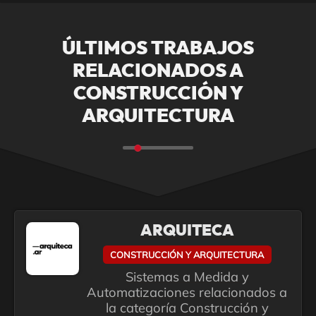
ÚLTIMOS TRABAJOS
RELACIONADOS A
CONSTRUCCIÓN Y
ARQUITECTURA
ARQUITECA
CONSTRUCCIÓN Y ARQUITECTURA
Sistemas a Medida y
Automatizaciones relacionados a
la categoría Construcción y