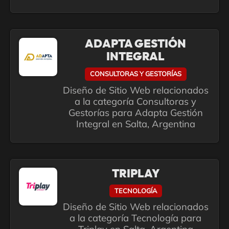
ADAPTA GESTIÓN
INTEGRAL
CONSULTORAS Y GESTORÍAS
Diseño de Sitio Web relacionados
a la categoría Consultoras y
Gestorías para Adapta Gestión
Integral en Salta, Argentina
TRIPLAY
TECNOLOGÍA
Diseño de Sitio Web relacionados
a la categoría Tecnología para