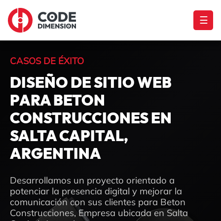
☰
CASOS DE ÉXITO
DISEÑO DE SITIO WEB
PARA BETON
CONSTRUCCIONES EN
SALTA CAPITAL,
ARGENTINA
Desarrollamos un proyecto orientado a
potenciar la presencia digital y mejorar la
comunicación con sus clientes para Beton
Construcciones, Empresa ubicada en Salta