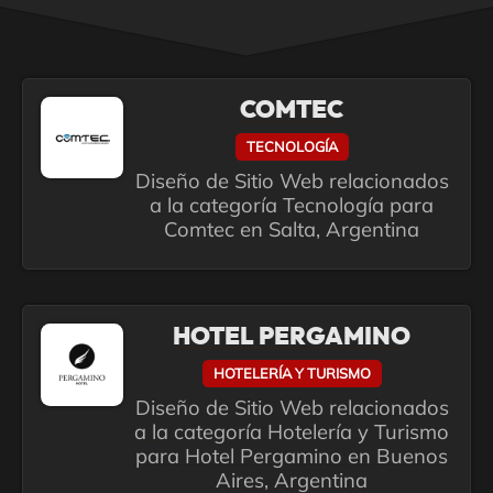
COMTEC
TECNOLOGÍA
Diseño de Sitio Web relacionados
a la categoría Tecnología para
Comtec en Salta, Argentina
HOTEL PERGAMINO
HOTELERÍA Y TURISMO
Diseño de Sitio Web relacionados
a la categoría Hotelería y Turismo
para Hotel Pergamino en Buenos
Aires, Argentina