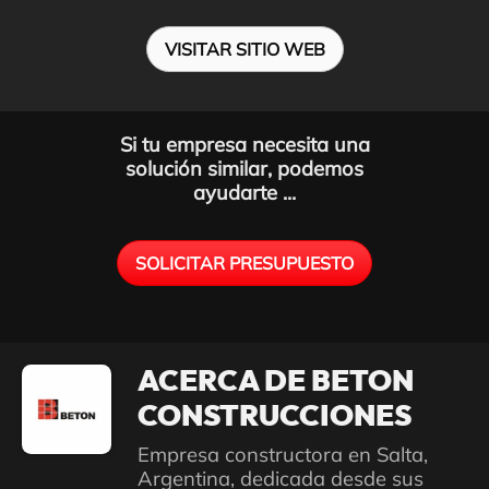
VISITAR SITIO WEB
Si tu empresa necesita una
solución similar, podemos
ayudarte ...
SOLICITAR PRESUPUESTO
ACERCA DE BETON
CONSTRUCCIONES
Empresa constructora en Salta,
Argentina, dedicada desde sus