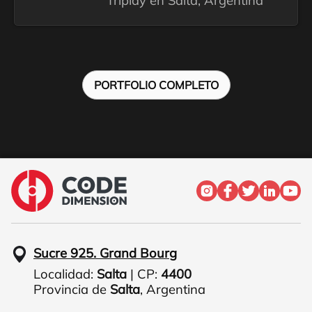
Triplay en Salta, Argentina
PORTFOLIO COMPLETO
Sucre 925. Grand Bourg
Localidad:
Salta
| CP:
4400
Provincia de
Salta
,
Argentina