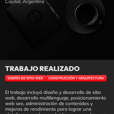
Capital, Argentina
TRABAJO REALIZADO
DISEÑO DE SITIO WEB
CONSTRUCCIÓN Y ARQUITECTURA
El trabajo incluyó diseño y desarrollo de sitio
web, desarrollo multilenguaje, posicionamiento
web seo, administración de contenidos y
mejoras de rendimiento para lograr una