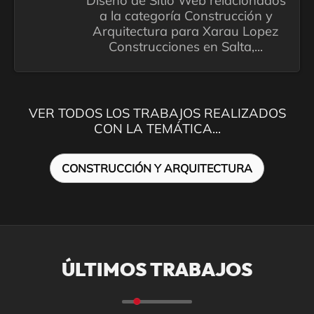
Diseño de Sitio Web relacionados
a la categoría Construcción y
Arquitectura para Xarau Lopez
Construcciones en Salta,...
VER TODOS LOS TRABAJOS REALIZADOS
CON LA TEMÁTICA...
CONSTRUCCIÓN Y ARQUITECTURA
ÚLTIMOS TRABAJOS