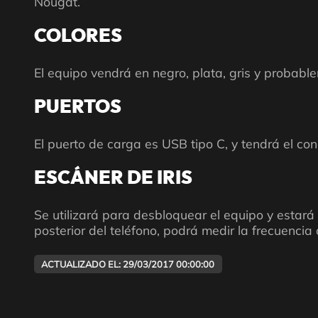
Nougat.
COLORES
El equipo vendrá en negro, plata, gris y probabl
PUERTOS
El puerto de carga es USB tipo C, y tendrá el con
ESCÁNER DE IRIS
Se utilizará para desbloquear el equipo y estará 
posterior del teléfono, podrá medir la frecuencia 
ACTUALIZADO EL: 29/03/2017 00:00:00