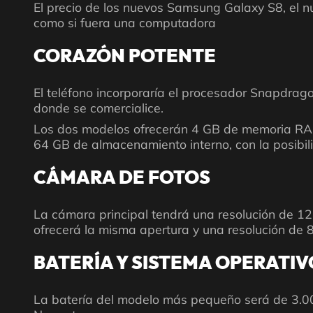
El precio de los nuevos Samsung Galaxy S8, el 
como si fuera una computadora
CORAZÓN POTENTE
El teléfono incorporaría el procesador Snapdrag
donde se comercialice.
Los dos modelos ofrecerán 4 GB de memoria RAM
64 GB de almacenamiento interno, con la posibi
CÁMARA DE FOTOS
La cámara principal tendrá una resolución de 12
ofrecerá la misma apertura y una resolución de 
BATERÍA Y SISTEMA OPERATIV
La batería del modelo más pequeño será de 3.0