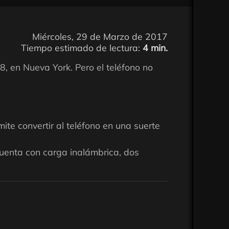
Miércoles, 29 de Marzo de 2017
Tiempo estimado de lectura:
4 min.
, en Nueva York. Pero el teléfono no
te convertir al teléfono en una suerte
cuenta con carga inalámbrica, dos