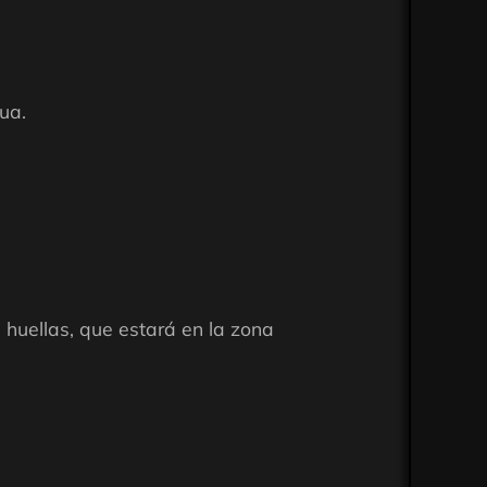
ua.
e huellas, que estará en la zona