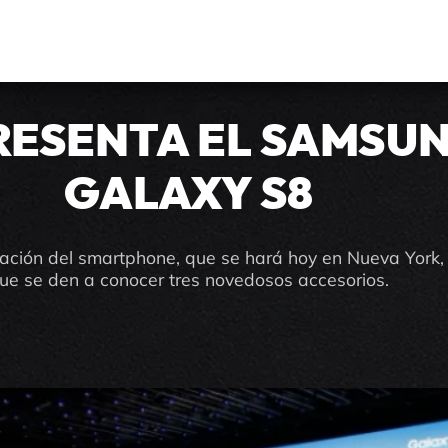
RESENTA EL SAMSU
GALAXY S8
ación del smartphone, que se hará hoy en Nueva York,
ue se den a conocer tres novedosos accesorios.