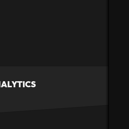
ALYTICS