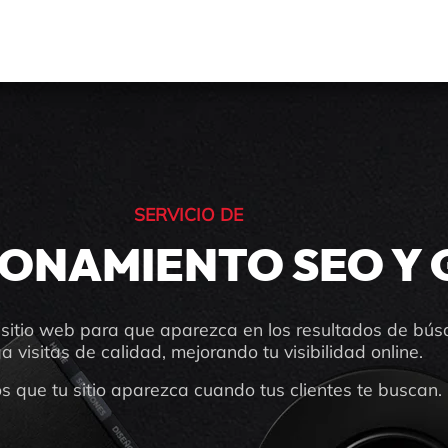
SERVICIO DE
IONAMIENTO SEO Y
sitio web para que aparezca en los resultados de bú
a visitas de calidad, mejorando tu visibilidad online.
 que tu sitio aparezca cuando tus clientes te buscan.