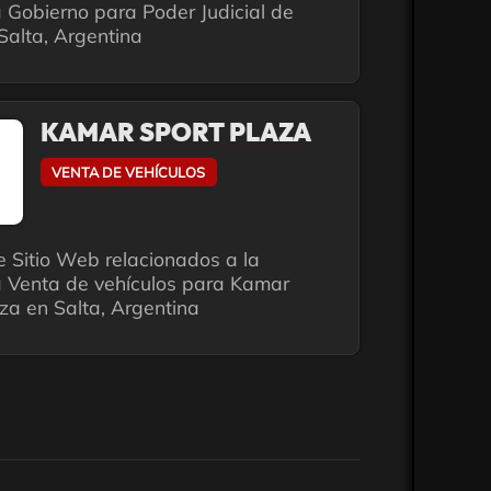
 Gobierno para Poder Judicial de
Salta, Argentina
KAMAR SPORT PLAZA
VENTA DE VEHÍCULOS
e Sitio Web relacionados a la
a Venta de vehículos para Kamar
za en Salta, Argentina