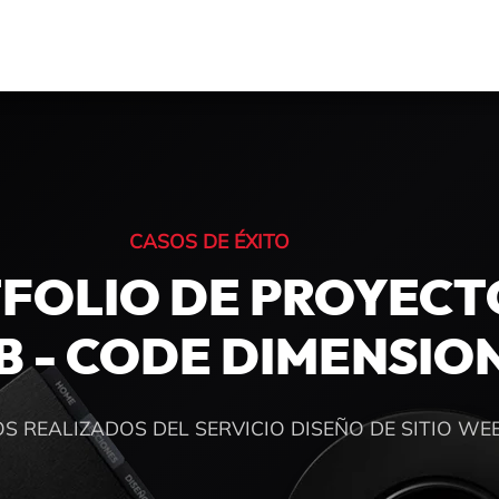
CASOS DE ÉXITO
FOLIO DE PROYECT
 - CODE DIMENSIO
S REALIZADOS DEL SERVICIO DISEÑO DE SITIO WE