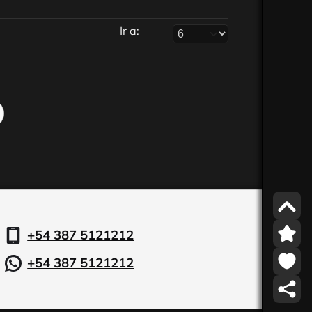
Ir a:
+54 387 5121212
+54 387 5121212