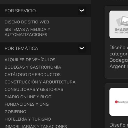
POR SERVICIO
❯
DISEÑO DE SITIO WEB
SISTEMAS A MEDIDA Y
AUTOMATIZACIONES
Diseño 
POR TEMÁTICA
❯
categor
Bodega 
ALQUILER DE VEHÍCULOS
Argenti
BODEGAS Y GASTRONOMÍA
CATÁLOGO DE PRODUCTOS
CONSTRUCCIÓN Y ARQUITECTURA
CONSULTORAS Y GESTORÍAS
DIARIO ONLINE Y BLOG
FUNDACIONES Y ONG
GOBIERNO
HOTELERÍA Y TURISMO
Diseño 
INMOBILIARIAS Y TASACIONES