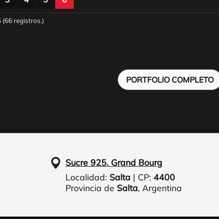
 (66 registros.)
PORTFOLIO COMPLETO
Sucre 925. Grand Bourg
Localidad:
Salta
| CP:
4400
Provincia de
Salta
,
Argentina