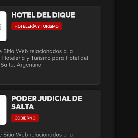
HOTEL DEL DIQUE
HOTELERÍA Y TURISMO
e Sitio Web relacionados a la
 Hotelería y Turismo para Hotel del
Salta, Argentina
PODER JUDICIAL DE
SALTA
GOBIERNO
e Sitio Web relacionados a la