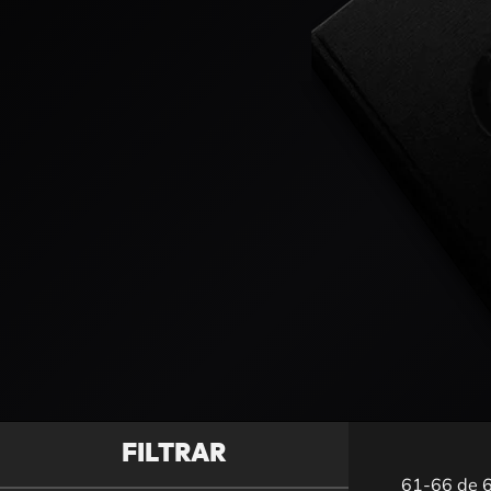
FILTRAR
61-66 de 6