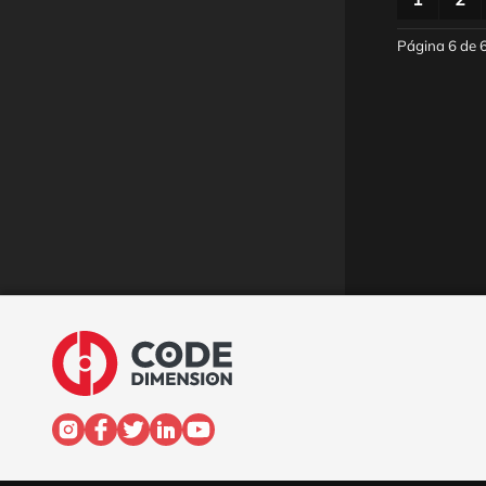
Página 6 de 6