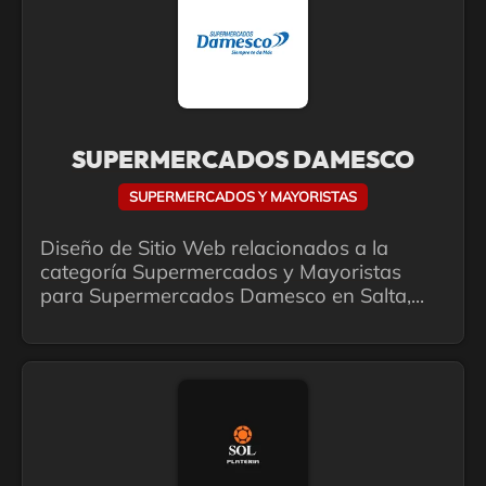
SUPERMERCADOS DAMESCO
SUPERMERCADOS Y MAYORISTAS
Diseño de Sitio Web relacionados a la
categoría Supermercados y Mayoristas
para Supermercados Damesco en Salta,...