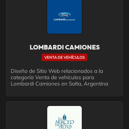
LOMBARDI CAMIONES
VENTA DE VEHÍCULOS
Diseño de Sitio Web relacionados a la
categoría Venta de vehículos para
Lombardi Camiones en Salta, Argentina