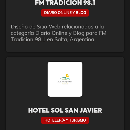
FM TRADICIÓN 98.1
DIARIO ONLINE Y BLOG
Diseño de Sitio Web relacionados a la
categoría Diario Online y Blog para FM
Tradición 98.1 en Salta, Argentina
HOTEL SOL SAN JAVIER
HOTELERÍA Y TURISMO