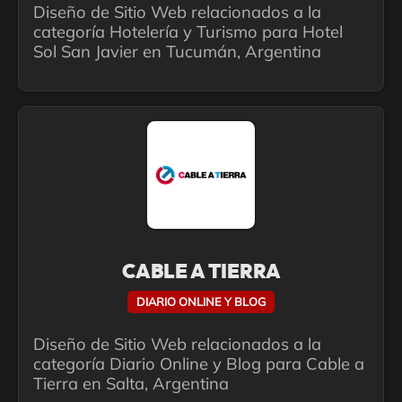
Diseño de Sitio Web relacionados a la
categoría Hotelería y Turismo para Hotel
Sol San Javier en Tucumán, Argentina
CABLE A TIERRA
DIARIO ONLINE Y BLOG
Diseño de Sitio Web relacionados a la
categoría Diario Online y Blog para Cable a
Tierra en Salta, Argentina