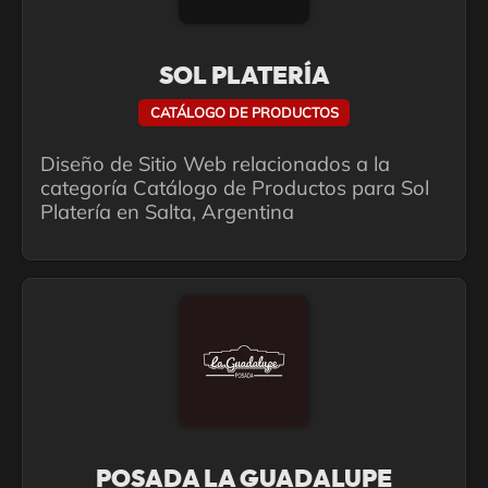
SOL PLATERÍA
CATÁLOGO DE PRODUCTOS
Diseño de Sitio Web relacionados a la
categoría Catálogo de Productos para Sol
Platería en Salta, Argentina
POSADA LA GUADALUPE