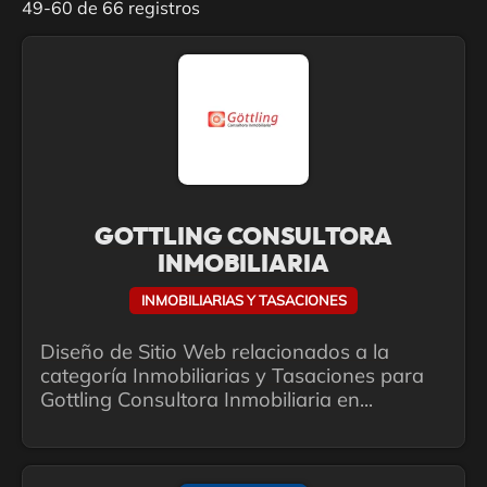
49-60 de 66 registros
GOTTLING CONSULTORA
INMOBILIARIA
INMOBILIARIAS Y TASACIONES
Diseño de Sitio Web relacionados a la
categoría Inmobiliarias y Tasaciones para
Gottling Consultora Inmobiliaria en...