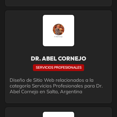
DR. ABEL CORNEJO
SERVICIOS PROFESIONALES
Diseño de Sitio Web relacionados a la
categoría Servicios Profesionales para Dr.
Abel Cornejo en Salta, Argentina