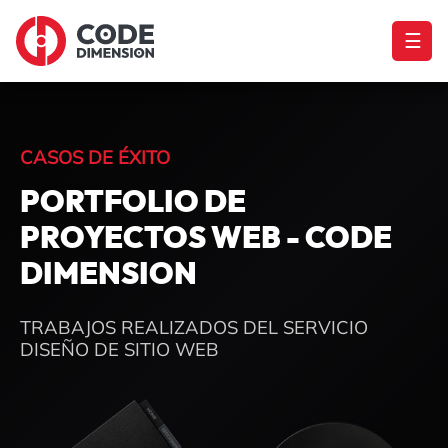
☰
CASOS DE ÉXITO
PORTFOLIO DE
PROYECTOS WEB - CODE
DIMENSION
TRABAJOS REALIZADOS DEL SERVICIO
DISEÑO DE SITIO WEB