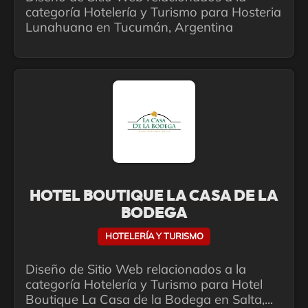
categoría Hotelería y Turismo para Hosteria
Lunahuana en Tucumán, Argentina
HOTEL BOUTIQUE LA CASA DE LA
BODEGA
HOTELERÍA Y TURISMO
Diseño de Sitio Web relacionados a la
categoría Hotelería y Turismo para Hotel
Boutique La Casa de la Bodega en Salta,...