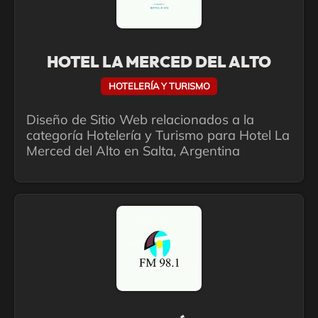
HOTEL LA MERCED DEL ALTO
HOTELERÍA Y TURISMO
Diseño de Sitio Web relacionados a la
categoría Hotelería y Turismo para Hotel La
Merced del Alto en Salta, Argentina