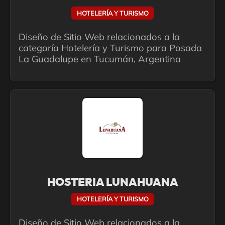
HOTELERÍA Y TURISMO
Diseño de Sitio Web relacionados a la
categoría Hotelería y Turismo para Posada
La Guadalupe en Tucumán, Argentina
HOSTERIA LUNAHUANA
HOTELERÍA Y TURISMO
Diseño de Sitio Web relacionados a la