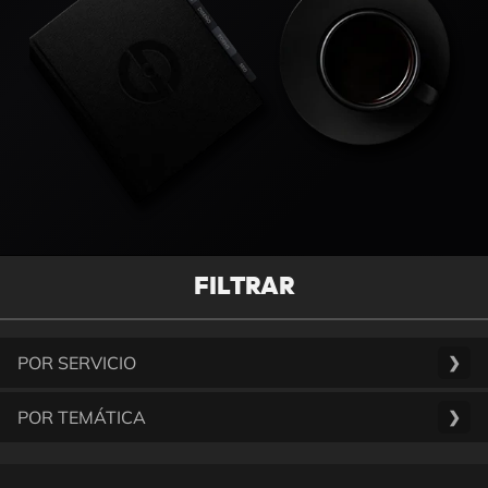
FILTRAR
POR SERVICIO
❯
POR TEMÁTICA
❯