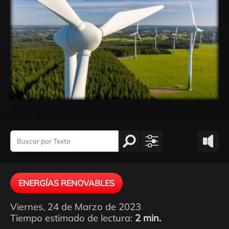
ENERGÍAS RENOVABLES
Viernes, 24 de Marzo de 2023
Tiempo estimado de lectura:
2 min.