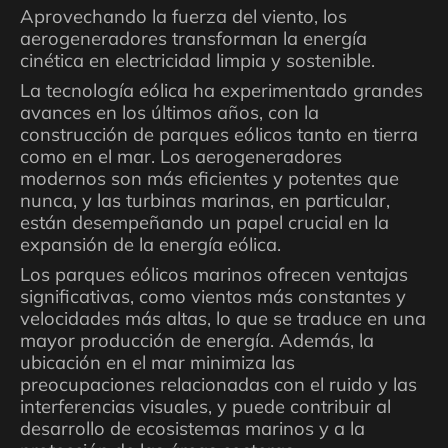
Aprovechando la fuerza del viento, los
aerogeneradores transforman la energía
cinética en electricidad limpia y sostenible.
La tecnología eólica ha experimentado grandes
avances en los últimos años, con la
construcción de parques eólicos tanto en tierra
como en el mar. Los aerogeneradores
modernos son más eficientes y potentes que
nunca, y las turbinas marinas, en particular,
están desempeñando un papel crucial en la
expansión de la energía eólica.
Los parques eólicos marinos ofrecen ventajas
significativas, como vientos más constantes y
velocidades más altas, lo que se traduce en una
mayor producción de energía. Además, la
ubicación en el mar minimiza las
preocupaciones relacionadas con el ruido y las
interferencias visuales, y puede contribuir al
desarrollo de ecosistemas marinos y a la