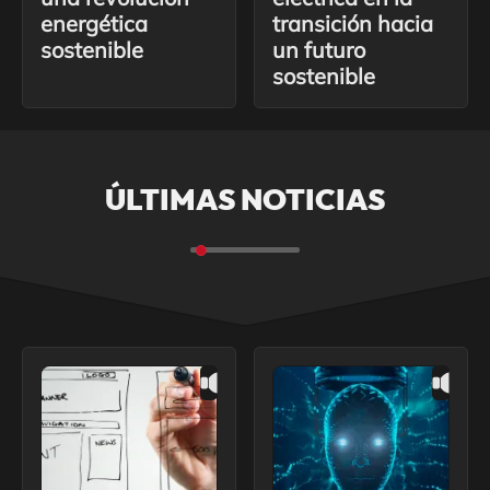
energética
transición hacia
sostenible
un futuro
sostenible
ÚLTIMAS NOTICIAS