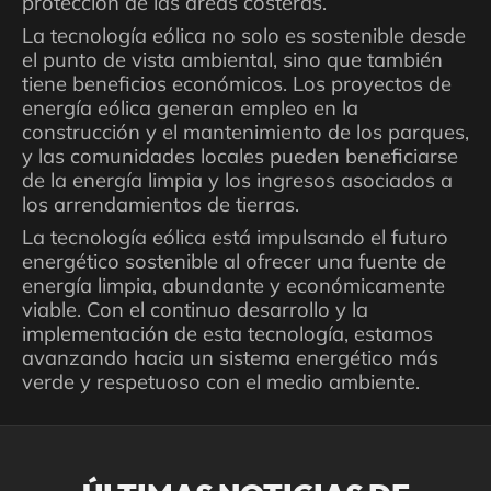
protección de las áreas costeras.
La tecnología eólica no solo es sostenible desde
el punto de vista ambiental, sino que también
tiene beneficios económicos. Los proyectos de
energía eólica generan empleo en la
construcción y el mantenimiento de los parques,
y las comunidades locales pueden beneficiarse
de la energía limpia y los ingresos asociados a
los arrendamientos de tierras.
La tecnología eólica está impulsando el futuro
energético sostenible al ofrecer una fuente de
energía limpia, abundante y económicamente
viable. Con el continuo desarrollo y la
implementación de esta tecnología, estamos
avanzando hacia un sistema energético más
verde y respetuoso con el medio ambiente.