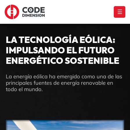
☰
LA TECNOLOGÍA EÓLICA:
IMPULSANDO EL FUTURO
ENERGÉTICO SOSTENIBLE
La energía eólica ha emergido como una de las
principales fuentes de energía renovable en
todo el mundo.