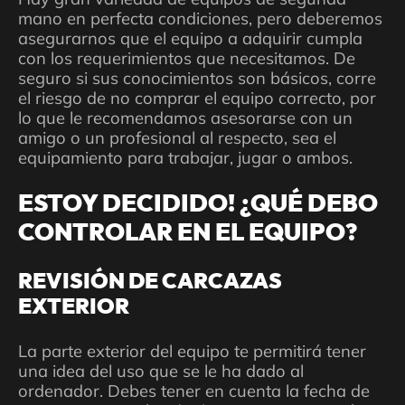
mano en perfecta condiciones, pero deberemos
asegurarnos que el equipo a adquirir cumpla
con los requerimientos que necesitamos. De
seguro si sus conocimientos son básicos, corre
el riesgo de no comprar el equipo correcto, por
lo que le recomendamos asesorarse con un
amigo o un profesional al respecto, sea el
equipamiento para trabajar, jugar o ambos.
ESTOY DECIDIDO! ¿QUÉ DEBO
CONTROLAR EN EL EQUIPO?
REVISIÓN DE CARCAZAS
EXTERIOR
La parte exterior del equipo te permitirá tener
una idea del uso que se le ha dado al
ordenador. Debes tener en cuenta la fecha de