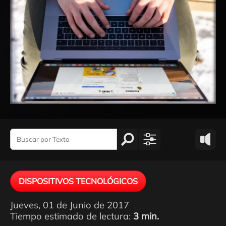
DISPOSITIVOS TECNOLÓGICOS
Jueves, 01 de Junio de 2017
Tiempo estimado de lectura:
3 min.