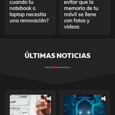
cuando tu
evitar que la
notebook o
memoria de tu
laptop necesita
móvil se llene
una renovación?
con fotos y
videos
ÚLTIMAS NOTICIAS