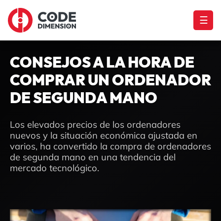
☰
CONSEJOS A LA HORA DE
COMPRAR UN ORDENADOR
DE SEGUNDA MANO
Los elevados precios de los ordenadores
nuevos y la situación económica ajustada en
varios, ha convertido la compra de ordenadores
de segunda mano en una tendencia del
mercado tecnológico.