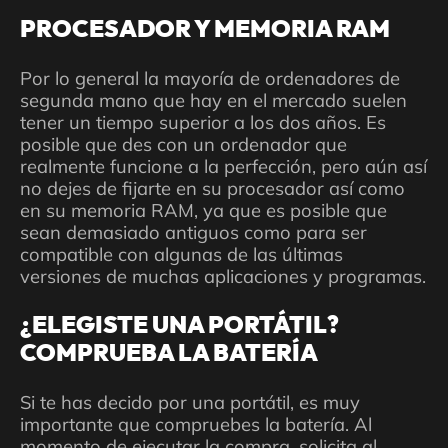
PROCESADOR Y MEMORIA RAM
Por lo general la mayoría de ordenadores de
segunda mano que hay en el mercado suelen
tener un tiempo superior a los dos años. Es
posible que des con un ordenador que
realmente funcione a la perfección, pero aún así
no dejes de fijarte en su procesador así como
en su memoria RAM, ya que es posible que
sean demasiado antiguos como para ser
compatible con algunas de las últimas
versiones de muchas aplicaciones y programas.
¿ELEGISTE UNA PORTÁTIL?
COMPRUEBA LA BATERÍA
Si te has decido por una portátil, es muy
importante que compruebes la batería. Al
momento de ejecutar la compra, solicita al