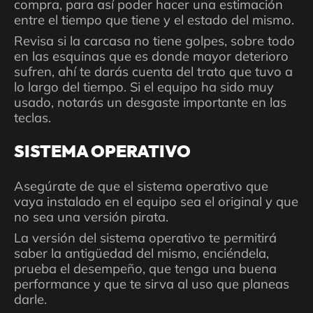
compra, para así poder hacer una estimación
entre el tiempo que tiene y el estado del mismo.
Revisa si la carcasa no tiene golpes, sobre todo
en las esquinas que es donde mayor deterioro
sufren, ahí te darás cuenta del trato que tuvo a
lo largo del tiempo. Si el equipo ha sido muy
usado, notarás un desgaste importante en las
teclas.
SISTEMA OPERATIVO
Asegúrate de que el sistema operativo que
vaya instalado en el equipo sea el original y que
no sea una versión pirata.
La versión del sistema operativo te permitirá
saber la antigüedad del mismo, enciéndela,
prueba el desempeño, que tenga una buena
performance y que te sirva al uso que planeas
darle.