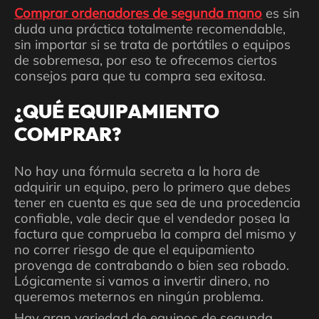
Comprar ordenadores de segunda mano
es sin
duda una práctica totalmente recomendable,
sin importar si se trata de portátiles o equipos
de sobremesa, por eso te ofrecemos ciertos
consejos para que tu compra sea exitosa.
¿QUÉ EQUIPAMIENTO
COMPRAR?
No hay una fórmula secreta a la hora de
adquirir un equipo, pero lo primero que debes
tener en cuenta es que sea de una procedencia
confiable, vale decir que el vendedor posea la
factura que comprueba la compra del mismo y
no correr riesgo de que el equipamiento
provenga de contrabando o bien sea robado.
Lógicamente si vamos a invertir dinero, no
queremos meternos en ningún problema.
Hay gran variedad de equipos de segunda