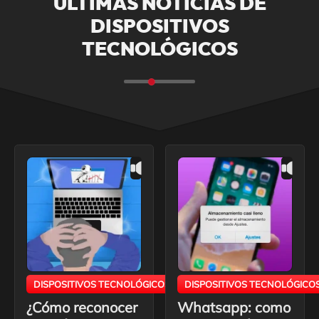
ÚLTIMAS NOTICIAS DE
DISPOSITIVOS
TECNOLÓGICOS
DISPOSITIVOS TECNOLÓGICOS
DISPOSITIVOS TECNOLÓGICO
¿Cómo reconocer
Whatsapp: como