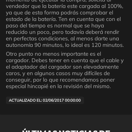
vendedor que la batería este cargada al 100%,
ya que de esta forma podrás comprobar el
estado de la batería. Ten en cuenta que con el
paso del tiempo es normal que se haya
reducido un poco, pero todavía deberá rendir
en perfectas condiciones, al menos darte una
autonomía 90 minutos, lo ideal es 120 minutos.
Otro punto no menos importante es el
cargador. Debes tener en cuenta que el cable y
el adaptador del cargador son elevadamente
caros, y en algunos casos muy difíciles de
conseguir, por lo que recomendamos poner
especial hincapié en la revisión del mismo.
ACTUALIZADO EL: 02/06/2017 00:00:00