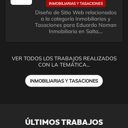
INMOBILIARIAS Y TASACIONES
Diseño de Sitio Web relacionados
a la categoría Inmobiliarias y
Tasaciones para Eduardo Noman
Inmobiliaria en Salta,...
VER TODOS LOS TRABAJOS REALIZADOS
CON LA TEMÁTICA...
INMOBILIARIAS Y TASACIONES
ÚLTIMOS TRABAJOS