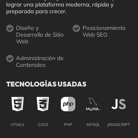
lograr una plataforma moderna, rápida y
preparada para crecer.
Diseño y
Posicionamiento
Desarrollo de Sitio
Web SEO
Web
Administración de
Contenidos
TECNOLOGÍAS USADAS
HTML5
CSS3
PHP
MYSQL
JAVASCRIPT