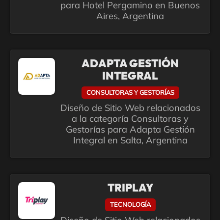
para Hotel Pergamino en Buenos
Aires, Argentina
ADAPTA GESTIÓN
INTEGRAL
CONSULTORAS Y GESTORÍAS
Diseño de Sitio Web relacionados
a la categoría Consultoras y
Gestorías para Adapta Gestión
Integral en Salta, Argentina
TRIPLAY
TECNOLOGÍA