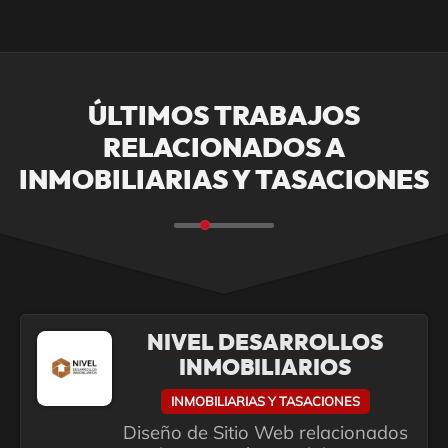
ÚLTIMOS TRABAJOS
RELACIONADOS A
INMOBILIARIAS Y TASACIONES
NIVEL DESARROLLOS
INMOBILIARIOS
INMOBILIARIAS Y TASACIONES
Diseño de Sitio Web relacionados