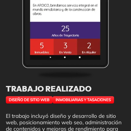
TRABAJO REALIZADO
DISEÑO DE SITIO WEB
INMOBILIARIAS Y TASACIONES
El trabajo incluyó diseño y desarrollo de sitio
web, posicionamiento web seo, administración
de contenidos y mejoras de rendimiento para