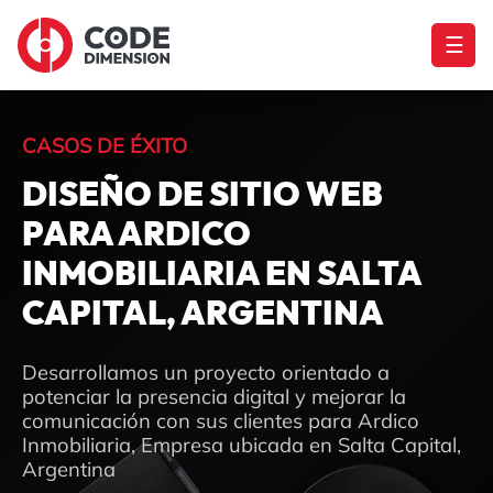
☰
CASOS DE ÉXITO
DISEÑO DE SITIO WEB
PARA ARDICO
INMOBILIARIA EN SALTA
CAPITAL, ARGENTINA
Desarrollamos un proyecto orientado a
potenciar la presencia digital y mejorar la
comunicación con sus clientes para Ardico
Inmobiliaria, Empresa ubicada en Salta Capital,
Argentina