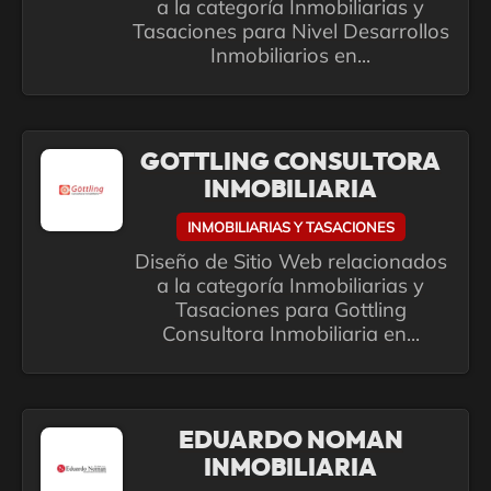
a la categoría Inmobiliarias y
Tasaciones para Nivel Desarrollos
Inmobiliarios en...
GOTTLING CONSULTORA
INMOBILIARIA
INMOBILIARIAS Y TASACIONES
Diseño de Sitio Web relacionados
a la categoría Inmobiliarias y
Tasaciones para Gottling
Consultora Inmobiliaria en...
EDUARDO NOMAN
INMOBILIARIA