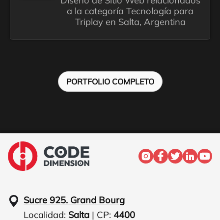
Diseño de Sitio Web relacionados
a la categoría Tecnología para
Triplay en Salta, Argentina
PORTFOLIO COMPLETO
Sucre 925. Grand Bourg
Localidad:
Salta
| CP:
4400