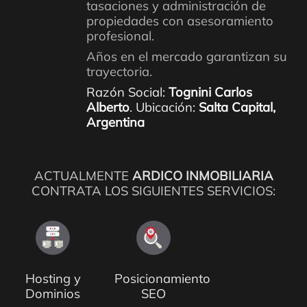
tasaciones y administración de
propiedades con asesoramiento
profesional.
Años en el mercado garantizan su
trayectoria.
Razón Social:
Tognini Carlos
Alberto
. Ubicación:
Salta Capital,
Argentina
ACTUALMENTE
ARDICO INMOBILIARIA
CONTRATA LOS SIGUIENTES SERVICIOS:
Hosting y
Posicionamiento
Dominios
SEO