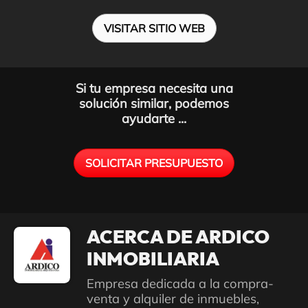
VISITAR SITIO WEB
Si tu empresa necesita una
solución similar, podemos
ayudarte ...
SOLICITAR PRESUPUESTO
ACERCA DE ARDICO
INMOBILIARIA
Empresa dedicada a la compra-
venta y alquiler de inmuebles,