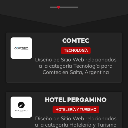
COMTEC
TECNOLOGÍA
Diseño de Sitio Web relacionados
a la categoría Tecnología para
Comtec en Salta, Argentina
HOTEL PERGAMINO
HOTELERÍA Y TURISMO
Diseño de Sitio Web relacionados
a la categoría Hotelería y Turismo