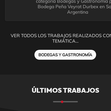
categoría Bodegas y Gastronomía 
Bodega Peña Veyrat Durbex en Sal
Argentina
VER TODOS LOS TRABAJOS REALIZADOS CO
TEMÁTICA...
BODEGAS Y GASTRONOMÍA
ÚLTIMOS TRABAJOS