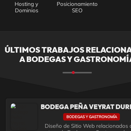
Hosting y
Posicionamiento
Dominios
SEO
ÚLTIMOS TRABAJOS RELACION
A BODEGAS Y GASTRONOMÍ
BODEGA PEÑA VEYRAT DUR
BODEGAS Y GASTRONOMÍA
Diseño de Sitio Web relacionados a