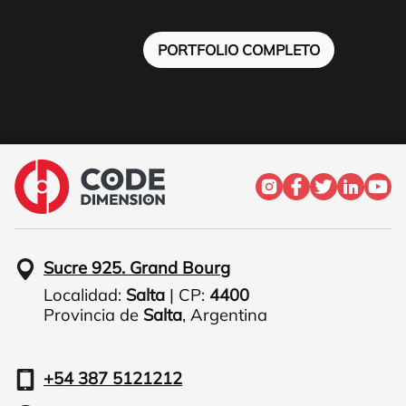
PORTFOLIO COMPLETO
Sucre 925. Grand Bourg
Localidad:
Salta
| CP:
4400
Provincia de
Salta
,
Argentina
+54 387 5121212