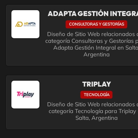
ADAPTA GESTIÓN INTEGR
CONSULTORAS Y GESTORÍAS
Diseño de Sitio Web relacionados a
categoría Consultoras y Gestorías 
Adapta Gestión Integral en Salta
Argentina
TRIPLAY
TECNOLOGÍA
Diseño de Sitio Web relacionados a
categoría Tecnología para Triplay
Salta, Argentina