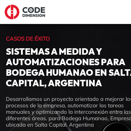
CASOS DE ÉXITO
SISTEMAS A MEDIDA Y
AUTOMATIZACIONES PARA
BODEGA HUMANAO EN SALT
CAPITAL, ARGENTINA
Desarrollamos un proyecto orientado a mejorar lo
procesos de la empresa, automatizar las tareas
manuales y optimizando la interconexión entra las
diferentes áreas. para Bodega Humanao, Empres
ubicada en Salta Capital, Argentina