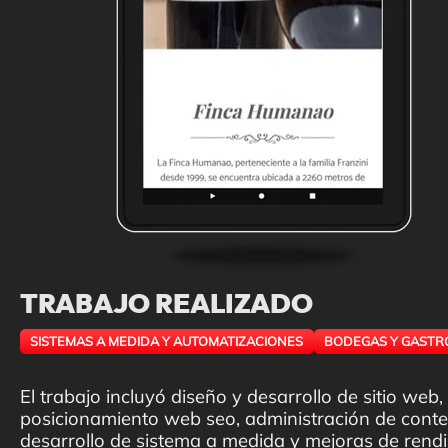
TRABAJO REALIZADO
SISTEMAS A MEDIDA Y AUTOMATIZACIONES
BODEGAS Y GASTR
El trabajo incluyó diseño y desarrollo de sitio web,
posicionamiento web seo, administración de conte
desarrollo de sistema a medida y mejoras de rend