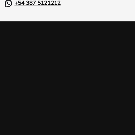
+54 387 5121212