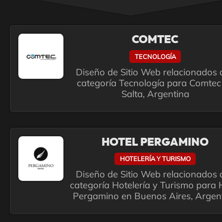
COMTEC
TECNOLOGÍA
Diseño de Sitio Web relacionados a
categoría Tecnología para Comtec
Salta, Argentina
HOTEL PERGAMINO
HOTELERÍA Y TURISMO
Diseño de Sitio Web relacionados a
categoría Hotelería y Turismo para 
Pergamino en Buenos Aires, Argen