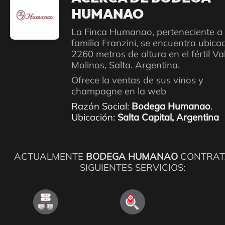
HUMANAO
La Finca Humanao, perteneciente a 
familia Franzini, se encuentra ubica
2260 metros de altura en el fértil Va
Molinos, Salta. Argentina.
Ofrece la ventas de sus vinos y
champagne en la web
Razón Social:
Bodega Humanao
.
Ubicación:
Salta Capital, Argentina
ACTUALMENTE
BODEGA HUMANAO
CONTRAT
SIGUIENTES SERVICIOS: