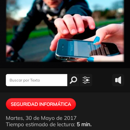
SEGURIDAD INFORMÁTICA
Martes, 30 de Mayo de 2017
Tiempo estimado de lectura:
5 min.