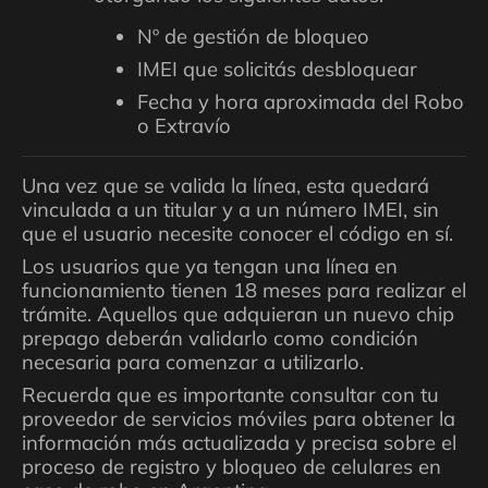
Nº de gestión de bloqueo
IMEI que solicitás desbloquear
Fecha y hora aproximada del Robo
o Extravío
Una vez que se valida la línea, esta quedará
vinculada a un titular y a un número IMEI, sin
que el usuario necesite conocer el código en sí.
Los usuarios que ya tengan una línea en
funcionamiento tienen 18 meses para realizar el
trámite. Aquellos que adquieran un nuevo chip
prepago deberán validarlo como condición
necesaria para comenzar a utilizarlo.
Recuerda que es importante consultar con tu
proveedor de servicios móviles para obtener la
información más actualizada y precisa sobre el
proceso de registro y bloqueo de celulares en