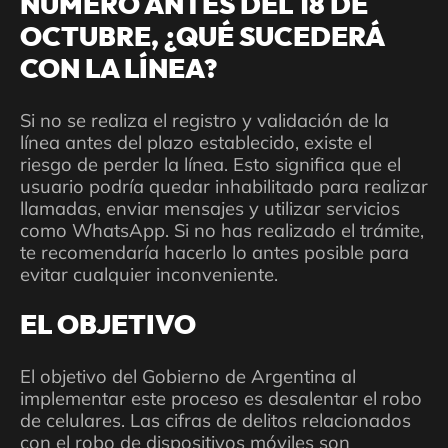
NÚMERO ANTES DEL 18 DE
OCTUBRE, ¿QUÉ SUCEDERÁ
CON LA LÍNEA?
Si no se realiza el registro y validación de la
línea antes del plazo establecido, existe el
riesgo de perder la línea. Esto significa que el
usuario podría quedar inhabilitado para realizar
llamadas, enviar mensajes y utilizar servicios
como WhatsApp. Si no has realizado el trámite,
te recomendaría hacerlo lo antes posible para
evitar cualquier inconveniente.
EL OBJETIVO
El objetivo del Gobierno de Argentina al
implementar este proceso es desalentar el robo
de celulares. Las cifras de delitos relacionados
con el robo de dispositivos móviles son