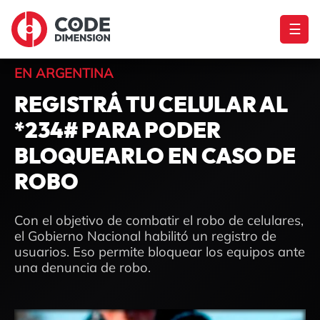
☰
EN ARGENTINA
REGISTRÁ TU CELULAR AL
*234# PARA PODER
BLOQUEARLO EN CASO DE
ROBO
Con el objetivo de combatir el robo de celulares,
el Gobierno Nacional habilitó un registro de
usuarios. Eso permite bloquear los equipos ante
una denuncia de robo.