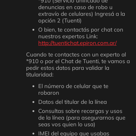
*910 (Servicio unificado de
denuncias en caso de robo u
extravío de celulares) Ingresá a la
opción 2 (Tuenti)
O bien, te contactás por chat con
nuestros expertos Link:
http://tuentichat.epiron.com.ar/
Cuando te contactes con un experto al
*910 o por el Chat de Tuenti, te vamos a
pedir estos datos para validar la
titularidad:
El número de celular que te
robaron
Datos del titular de la línea
Consultas sobre recargas y usos
de la línea (para asegurarnos que
seas vos quien lo usa)
IMEI del equipo que usabas