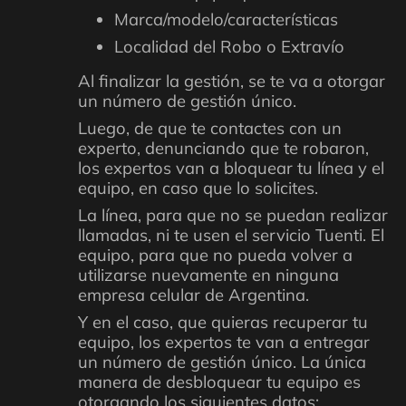
Marca/modelo/características
Localidad del Robo o Extravío
Al finalizar la gestión, se te va a otorgar
un número de gestión único.
Luego, de que te contactes con un
experto, denunciando que te robaron,
los expertos van a bloquear tu línea y el
equipo, en caso que lo solicites.
La línea, para que no se puedan realizar
llamadas, ni te usen el servicio Tuenti. El
equipo, para que no pueda volver a
utilizarse nuevamente en ninguna
empresa celular de Argentina.
Y en el caso, que quieras recuperar tu
equipo, los expertos te van a entregar
un número de gestión único. La única
manera de desbloquear tu equipo es
otorgando los siguientes datos: