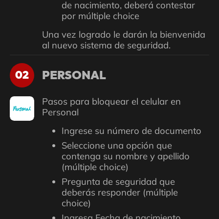
de nacimiento, deberá contestar
por múltiple choice
Una vez logrado le darán la bienvenida
al nuevo sistema de seguridad.
PERSONAL
02
Pasos para bloquear el celular en
Personal
Ingrese su número de documento
Seleccione una opción que
contenga su nombre y apellido
(múltiple choice)
Pregunta de seguridad que
deberás responder (múltiple
choice)
Ingresa Fecha de nacimiento