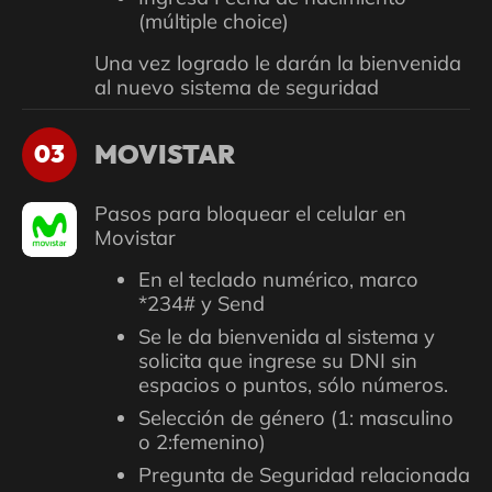
(múltiple choice)
Una vez logrado le darán la bienvenida
al nuevo sistema de seguridad
MOVISTAR
03
Pasos para bloquear el celular en
Movistar
En el teclado numérico, marco
*234# y Send
Se le da bienvenida al sistema y
solicita que ingrese su DNI sin
espacios o puntos, sólo números.
Selección de género (1: masculino
o 2:femenino)
Pregunta de Seguridad relacionada