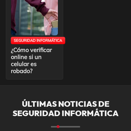
SEGURIDAD INFORMÁTICA
¿Cómo verificar
online si un
celular es
robado?
ÚLTIMAS NOTICIAS DE
SEGURIDAD INFORMÁTICA