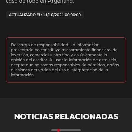
caso de robo en Argentina.
ACTUALIZADO EL: 11/10/2021 00:00:00
Descargo de responsabilidad: La información
presentada no constituye asesoramiento financiero, de
inversión, comercial u otro tipo y es únicamente la
opinión del escritor. Al usar la información de este sitio,
acepta que no somos responsables de pérdidas, daños
o lesiones derivadas del uso o interpretación de la
información.
NOTICIAS RELACIONADAS