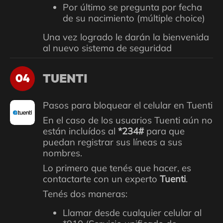
Por último se pregunta por fecha
de su nacimiento (múltiple choice)
Una vez logrado le darán la bienvenida
al nuevo sistema de seguridad
TUENTI
04
Pasos para bloquear el celular en Tuenti
En el caso de los usuarios Tuenti aún no
están incluídos al
*234#
para que
puedan registrar sus líneas a sus
nombres.
Lo primero que tenés que hacer, es
contactarte con un experto
Tuenti
.
Tenés dos maneras:
Llamar desde cualquier celular al