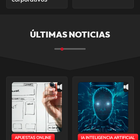
ÚLTIMAS NOTICIAS
APUESTAS ONLINE
IA INTELIGENCIA ARTIFICIAL