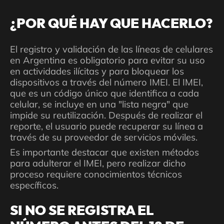
¿POR QUÉ HAY QUE HACERLO?
El registro y validación de las líneas de celulares
en Argentina es obligatorio para evitar su uso
en actividades ilícitas y para bloquear los
dispositivos a través del número IMEI. El IMEI,
que es un código único que identifica a cada
celular, se incluye en una "lista negra" que
impide su reutilización. Después de realizar el
reporte, el usuario puede recuperar su línea a
través de su proveedor de servicios móviles.
Es importante destacar que existen métodos
para adulterar el IMEI, pero realizar dicho
proceso requiere conocimientos técnicos
específicos.
SI NO SE REGISTRA EL