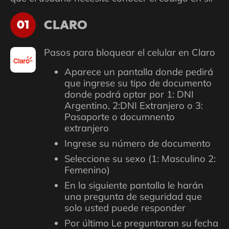
CLARO
01
Pasos para bloquear el celular en Claro
Aparece un pantalla donde pedirá
que ingrese su tipo de documento
donde podrá optar por 1: DNI
Argentino, 2:DNI Extranjero o 3:
Pasaporte o documnento
extranjero
Ingrese su número de documento
Seleccione su sexo (1: Masculino 2:
Femenino)
En la siguiente pantalla le harán
una pregunta de seguridad que
solo usted puede responder
Por último Le preguntaran su fecha