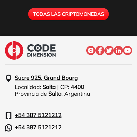
TODAS LAS CRIPTOMONEDAS
Sucre 925. Grand Bourg
Localidad:
Salta
| CP:
4400
Provincia de
Salta
,
Argentina
+54 387 5121212
+54 387 5121212