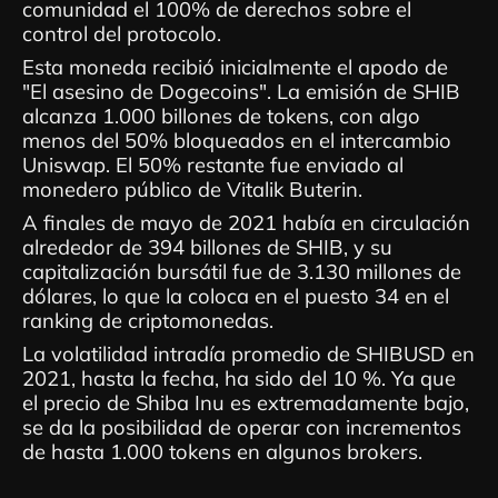
comunidad el 100% de derechos sobre el
control del protocolo.
Esta moneda recibió inicialmente el apodo de
"El asesino de Dogecoins". La emisión de SHIB
alcanza 1.000 billones de tokens, con algo
menos del 50% bloqueados en el intercambio
Uniswap. El 50% restante fue enviado al
monedero público de Vitalik Buterin.
A finales de mayo de 2021 había en circulación
alrededor de 394 billones de SHIB, y su
capitalización bursátil fue de 3.130 millones de
dólares, lo que la coloca en el puesto 34 en el
ranking de criptomonedas.
La volatilidad intradía promedio de SHIBUSD en
2021, hasta la fecha, ha sido del 10 %. Ya que
el precio de Shiba Inu es extremadamente bajo,
se da la posibilidad de operar con incrementos
de hasta 1.000 tokens en algunos brokers.