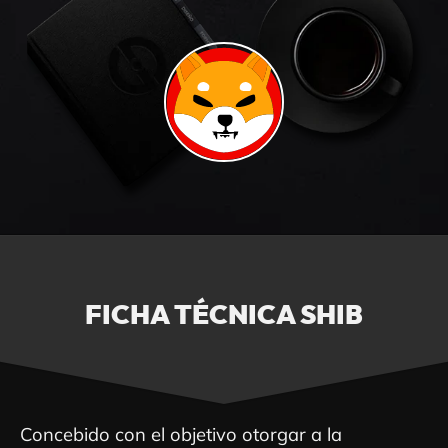
FICHA TÉCNICA SHIB
Concebido con el objetivo otorgar a la